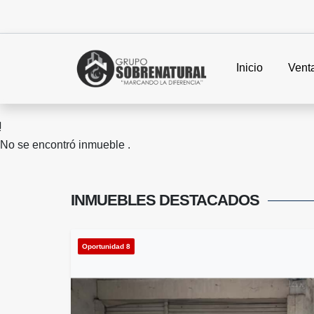
Inicio
Vent
No se encontró inmueble .
INMUEBLES
DESTACADOS
Oportunidad 8