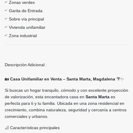
Zonas verdes
Garita de Entrada
Sobre vía principal
Vivienda unifamiliar
Zona industrial
Descripción Adicional :
🏡
Casa Unifamiliar en Venta – Santa Marta, Magdalena
🌴✨
Si buscas un hogar tranquilo, cómodo y con excelente proyección
de valorización, esta encantadora casa en
Santa Marta
es
perfecta para ti y tu familia. Ubicada en una zona residencial en
crecimiento, combina naturaleza, seguridad y cercanía a centros
comerciales y urbanos.
📐 Características principales