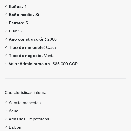
Baños:
4
Baño medio:
Si
Estrato:
5
Piso:
2
Año construcción:
2000
Tipo de inmueble:
Casa
Tipo de negocio:
Venta
Valor Administración:
$85.000 COP
Características interna :
Admite mascotas
Agua
Armarios Empotrados
Balcón