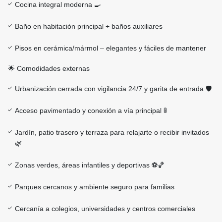
Cocina integral moderna 🍳
Baño en habitación principal + baños auxiliares
Pisos en cerámica/mármol – elegantes y fáciles de mantener
🌟 Comodidades externas
Urbanización cerrada con vigilancia 24/7 y garita de entrada 🛡️
Acceso pavimentado y conexión a vía principal 🚦
Jardín, patio trasero y terraza para relajarte o recibir invitados
🌿
Zonas verdes, áreas infantiles y deportivas ⚽🏀
Parques cercanos y ambiente seguro para familias
Cercanía a colegios, universidades y centros comerciales