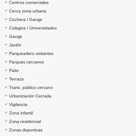
Centros comerciales
Cerca zona urbana
Cochera / Garaje
Colegios / Universidades
Garaje
Jardín
Parqueadero visitantes
Parques cercanos
Patio
Terraza
Trans. público cercano
Urbanización Cerrada
Vigilancia
Zona infantil
Zona residencial
Zonas deportivas