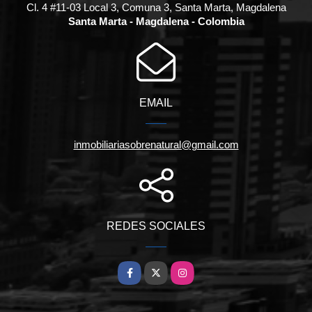
Cl. 4 #11-03 Local 3, Comuna 3, Santa Marta, Magdalena
Santa Marta - Magdalena - Colombia
EMAIL
inmobiliariasobrenatural@gmail.com
REDES SOCIALES
Facebook
X
Instagram