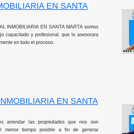
NMOBILIARIA EN SANTA
L INMOBILIARIA EN SANTA MARTA somos
jo capacitado y profesional, que lo asesorara
amente en todo el proceso.
- INMOBILIARIA EN SANTA
 es arrendar las propiedades que nos son
l menor tiempo posible a fin de generar