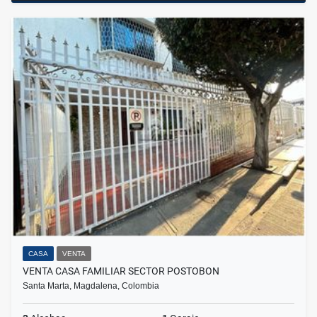
CASA
VENTA
VENTA CASA FAMILIAR SECTOR POSTOBON
Santa Marta, Magdalena, Colombia