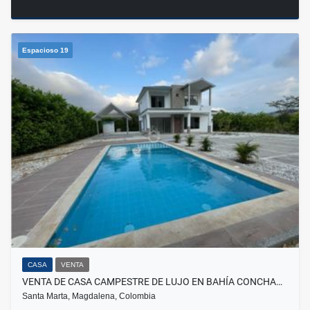
Espacioso 19
CASA
VENTA
VENTA DE CASA CAMPESTRE DE LUJO EN BAHÍA CONCHA…
Santa Marta, Magdalena, Colombia