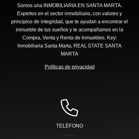
Somos una INMOBILIARIA EN SANTA MARTA.
Expertos en el sector inmobiliario, con valores y
principios de integridad, que te ayudan a encontrar el
inmueble de tus sueños y te acompañamos en la
Compra, Venta y Renta de Inmuebles. Key:
Inmobiliaria Santa Marta, REAL STATE SANTA
MARTA
Políticas de privacidad
TELÉFONO