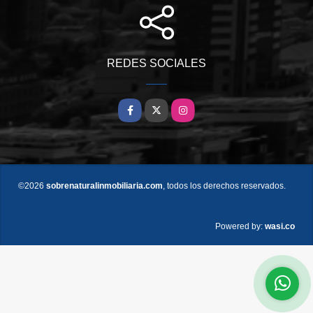
REDES SOCIALES
Facebook
X
Instagram
©2026
sobrenaturalinmobiliaria.com
, todos los derechos reservados.
wasi.co
Powered by: