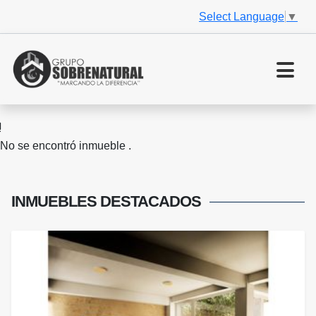
Select Language
▼
No se encontró inmueble .
INMUEBLES
DESTACADOS