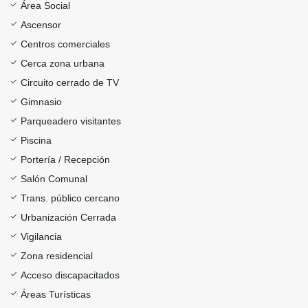
Área Social
Ascensor
Centros comerciales
Cerca zona urbana
Circuito cerrado de TV
Gimnasio
Parqueadero visitantes
Piscina
Portería / Recepción
Salón Comunal
Trans. público cercano
Urbanización Cerrada
Vigilancia
Zona residencial
Acceso discapacitados
Áreas Turísticas