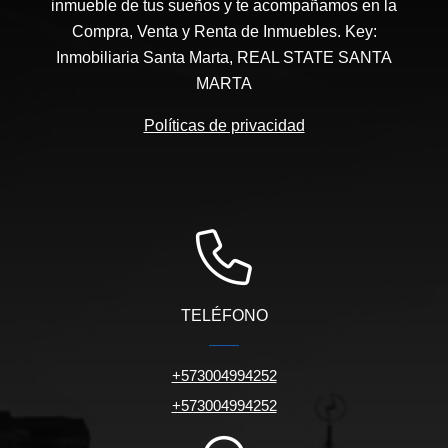
inmueble de tus sueños y te acompañamos en la
Compra, Venta y Renta de Inmuebles. Key:
Inmobiliaria Santa Marta, REAL STATE SANTA
MARTA
Políticas de privacidad
TELÉFONO
+573004994252
+573004994252