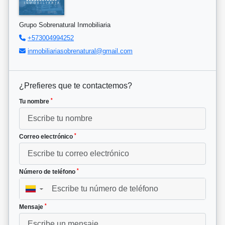
Grupo Sobrenatural Inmobiliaria
+573004994252
inmobiliariasobrenatural@gmail.com
¿Prefieres que te contactemos?
*
Tu nombre
*
Correo electrónico
*
Número de teléfono
▼
*
Mensaje