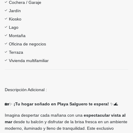
Cochera / Garaje
Jardín
Kiosko
Lago
Montaña
Oficina de negocios
Terraza
Vivienda multifamiliar
Descripción Adicional :
🏡✨
¡Tu hogar soñado en Playa Salguero te espera!
✨🌊
Imagina despertar cada mañana con una
espectacular vista al
mar
desde tu balcón y disfrutar de la brisa fresca en un ambiente
moderno, iluminado y lleno de tranquilidad. Este exclusivo