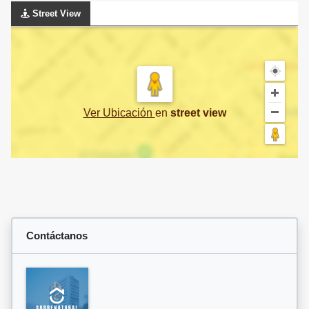
Street View
Ver Ubicación
en
street view
Contáctanos