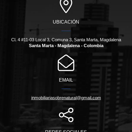
UBICACIÓN
Cl. 4 #11-03 Local 3, Comuna 3, Santa Marta, Magdalena
Santa Marta - Magdalena - Colombia
EMAIL
inmobiliariasobrenatural@gmail.com