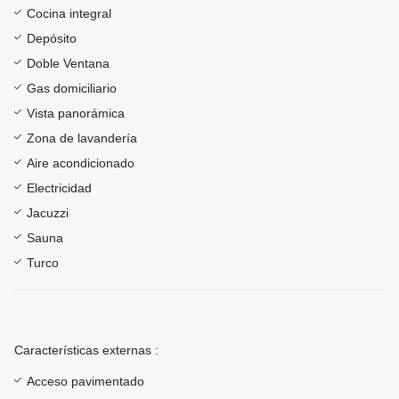
Cocina integral
Depósito
Doble Ventana
Gas domiciliario
Vista panorámica
Zona de lavandería
Aire acondicionado
Electricidad
Jacuzzi
Sauna
Turco
Características externas :
Acceso pavimentado