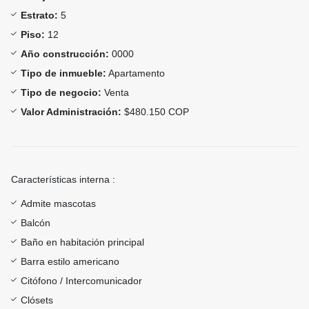
Estrato:
5
Piso:
12
Año construcción:
0000
Tipo de inmueble:
Apartamento
Tipo de negocio:
Venta
Valor Administración:
$480.150 COP
Características interna :
Admite mascotas
Balcón
Baño en habitación principal
Barra estilo americano
Citófono / Intercomunicador
Clósets