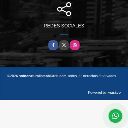
REDES SOCIALES
Facebook
X
Instagram
©2026
sobrenaturalinmobiliaria.com
, todos los derechos reservados.
wasi.co
Powered by: