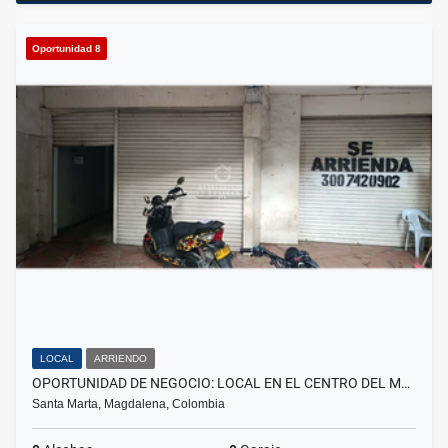
Oportunidad 8
LOCAL
ARRIENDO
OPORTUNIDAD DE NEGOCIO: LOCAL EN EL CENTRO DEL M…
Santa Marta, Magdalena, Colombia