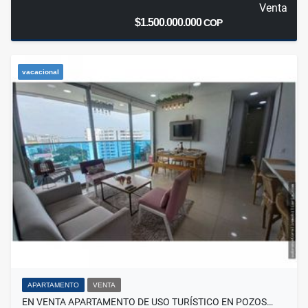
Venta
$1.500.000.000
COP
vacacional
APARTAMENTO
VENTA
EN VENTA APARTAMENTO DE USO TURÍSTICO EN POZOS…