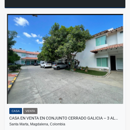
CASA
VENTA
CASA EN VENTA EN CONJUNTO CERRADO GALICIA – 3 AL…
Santa Marta, Magdalena, Colombia