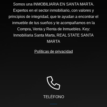
Somos una INMOBILIARIA EN SANTA MARTA.
Expertos en el sector inmobiliario, con valores y
principios de integridad, que te ayudan a encontrar el
inmueble de tus sueños y te acompañamos en la
Compra, Venta y Renta de Inmuebles. Key:
Inmobiliaria Santa Marta, REAL STATE SANTA
MARTA
Políticas de privacidad
TELÉFONO