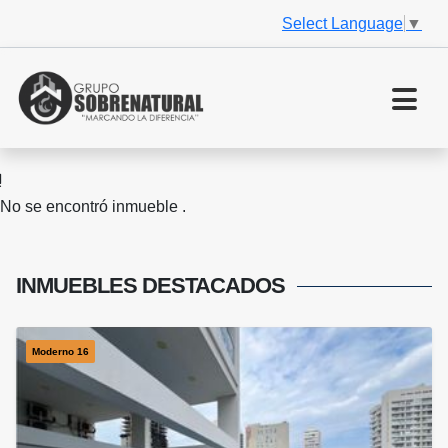
Select Language
▼
No se encontró inmueble .
INMUEBLES
DESTACADOS
Moderno 16