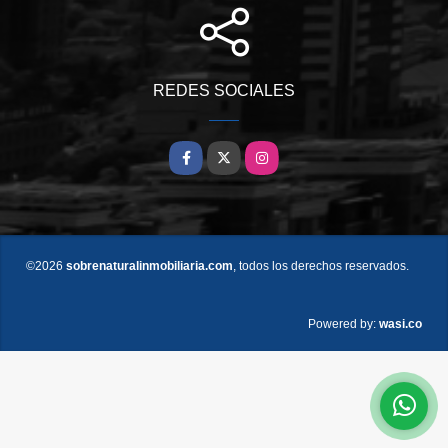
REDES SOCIALES
Facebook
X
Instagram
©2026
sobrenaturalinmobiliaria.com
, todos los derechos reservados.
wasi.co
Powered by: