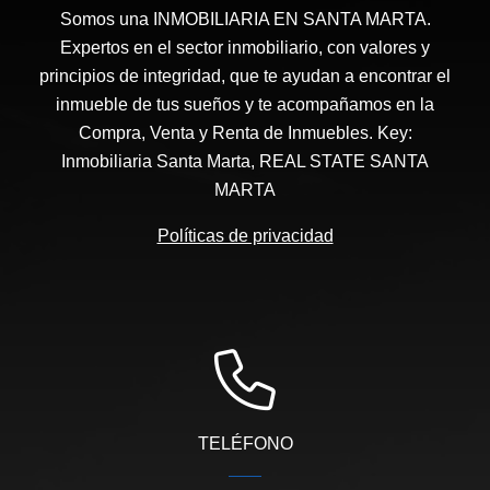
Somos una INMOBILIARIA EN SANTA MARTA.
Expertos en el sector inmobiliario, con valores y
principios de integridad, que te ayudan a encontrar el
inmueble de tus sueños y te acompañamos en la
Compra, Venta y Renta de Inmuebles. Key:
Inmobiliaria Santa Marta, REAL STATE SANTA
MARTA
Políticas de privacidad
TELÉFONO