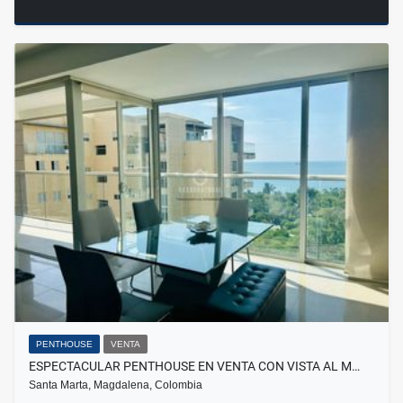
PENTHOUSE
VENTA
ESPECTACULAR PENTHOUSE EN VENTA CON VISTA AL M…
Santa Marta, Magdalena, Colombia