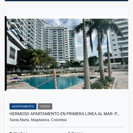
APARTAMENTO
VENTA
HERMOSO APARTAMENTO EN PRIMERA LINEA AL MAR- P…
Santa Marta, Magdalena, Colombia