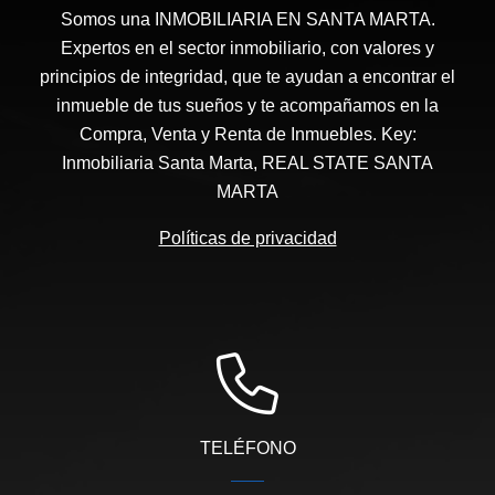
Somos una INMOBILIARIA EN SANTA MARTA.
Expertos en el sector inmobiliario, con valores y
principios de integridad, que te ayudan a encontrar el
inmueble de tus sueños y te acompañamos en la
Compra, Venta y Renta de Inmuebles. Key:
Inmobiliaria Santa Marta, REAL STATE SANTA
MARTA
Políticas de privacidad
TELÉFONO