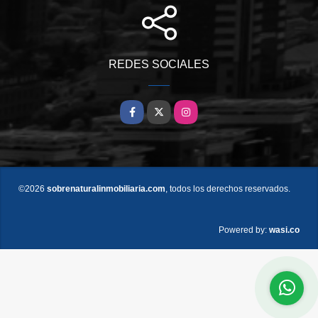
REDES SOCIALES
Facebook
X
Instagram
©2026
sobrenaturalinmobiliaria.com
, todos los derechos reservados.
wasi.co
Powered by: