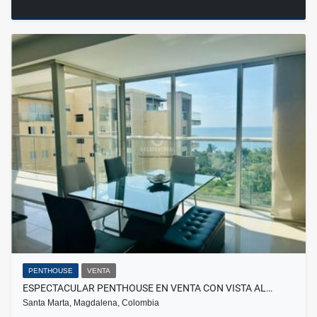
PENTHOUSE
VENTA
ESPECTACULAR PENTHOUSE EN VENTA CON VISTA AL…
Santa Marta, Magdalena, Colombia