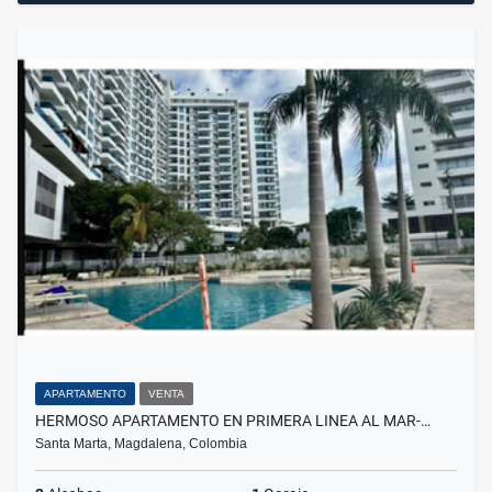
APARTAMENTO
VENTA
HERMOSO APARTAMENTO EN PRIMERA LINEA AL MAR-…
Santa Marta, Magdalena, Colombia