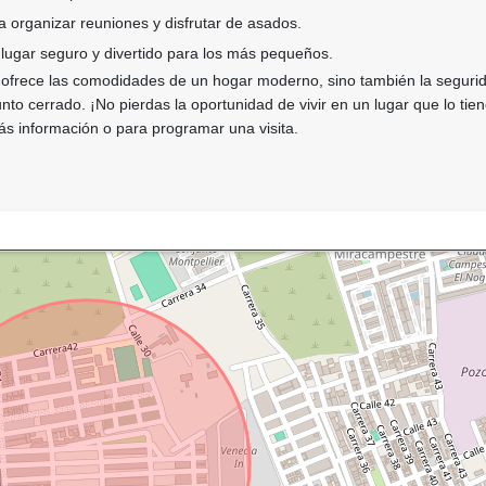
 organizar reuniones y disfrutar de asados.
lugar seguro y divertido para los más pequeños.
e ofrece las comodidades de un hogar moderno, sino también la segurid
nto cerrado. ¡No pierdas la oportunidad de vivir en un lugar que lo tien
s información o para programar una visita.