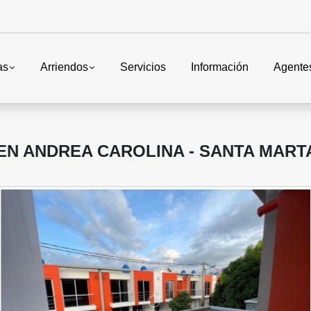
as
Arriendos
Servicios
Información
Agente
EN ANDREA CAROLINA - SANTA MART