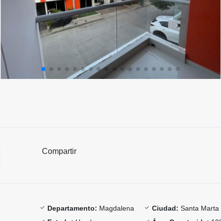
Compartir
Departamento:
Magdalena
Ciudad:
Santa Marta