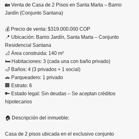
🏡 Venta de Casa de 2 Pisos en Santa Marta – Barrio
Jardín (Conjunto Santana)
💰 Precio de venta: $319.000.000 COP
📍 Ubicación: Barrio Jardín, Santa Marta – Conjunto
Residencial Santana
📐 Área construida: 140 m²
🛏 Habitaciones: 3 (cada una con baño privado)
🛁 Baños: 4 (3 privados + 1 social)
🚗 Parqueadero: 1 privado
🏢 Estrato: 6
🔑 Estado legal: Sin deudas – Se aceptan créditos
hipotecarios
🏠 Descripción del inmueble:
Casa de 2 pisos ubicada en el exclusivo conjunto