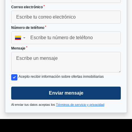
*
Correo electrónico
*
Número de teléfono
▼
*
Mensaje
Acepto recibir información sobre ofertas inmobiliarias
Enviar mensaje
Al enviar tus datos aceptas los
Términos de servicio y privacidad