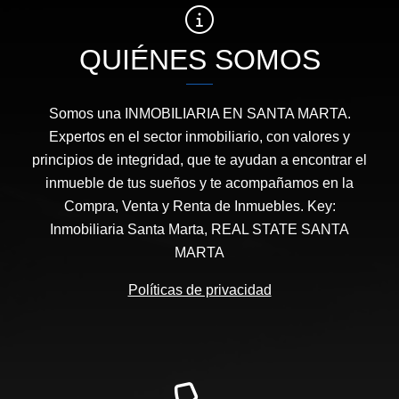
QUIÉNES SOMOS
Somos una INMOBILIARIA EN SANTA MARTA.
Expertos en el sector inmobiliario, con valores y
principios de integridad, que te ayudan a encontrar el
inmueble de tus sueños y te acompañamos en la
Compra, Venta y Renta de Inmuebles. Key:
Inmobiliaria Santa Marta, REAL STATE SANTA
MARTA
Políticas de privacidad