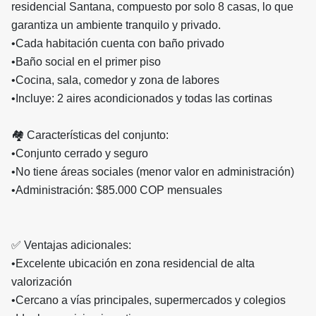
residencial Santana, compuesto por solo 8 casas, lo que
garantiza un ambiente tranquilo y privado.
•
Cada habitación cuenta con baño privado
•
Baño social en el primer piso
•
Cocina, sala, comedor y zona de labores
•
Incluye: 2 aires acondicionados y todas las cortinas
🏘️ Características del conjunto:
•
Conjunto cerrado y seguro
•
No tiene áreas sociales (menor valor en administración)
•
Administración: $85.000 COP mensuales
✅ Ventajas adicionales:
•
Excelente ubicación en zona residencial de alta
valorización
•
Cercano a vías principales, supermercados y colegios