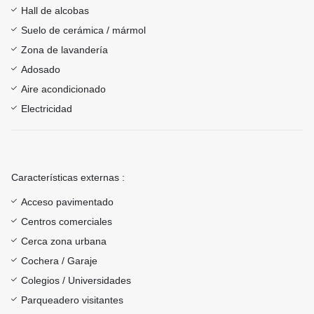
Hall de alcobas
Suelo de cerámica / mármol
Zona de lavandería
Adosado
Aire acondicionado
Electricidad
Características externas :
Acceso pavimentado
Centros comerciales
Cerca zona urbana
Cochera / Garaje
Colegios / Universidades
Parqueadero visitantes