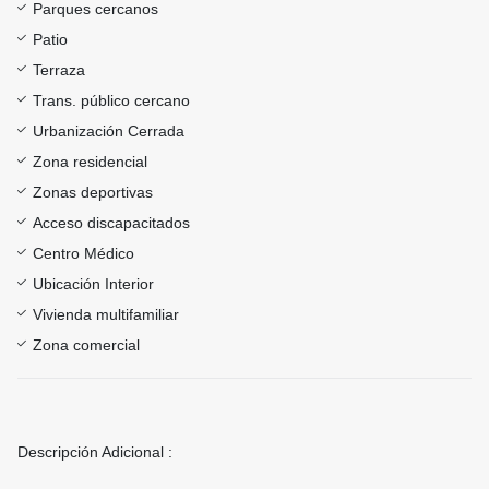
Parques cercanos
Patio
Terraza
Trans. público cercano
Urbanización Cerrada
Zona residencial
Zonas deportivas
Acceso discapacitados
Centro Médico
Ubicación Interior
Vivienda multifamiliar
Zona comercial
Descripción Adicional :