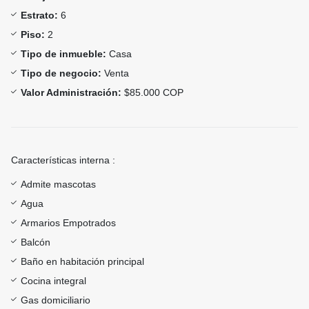
Estrato:
6
Piso:
2
Tipo de inmueble:
Casa
Tipo de negocio:
Venta
Valor Administración:
$85.000 COP
Características interna :
Admite mascotas
Agua
Armarios Empotrados
Balcón
Baño en habitación principal
Cocina integral
Gas domiciliario