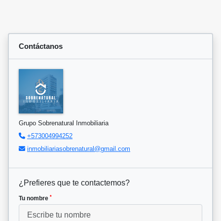
Contáctanos
Grupo Sobrenatural Inmobiliaria
+573004994252
inmobiliariasobrenatural@gmail.com
¿Prefieres que te contactemos?
*
Tu nombre