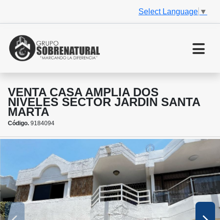
Select Language
▼
VENTA CASA AMPLIA DOS
NIVELES SECTOR JARDIN SANTA
MARTA
Código.
9184094