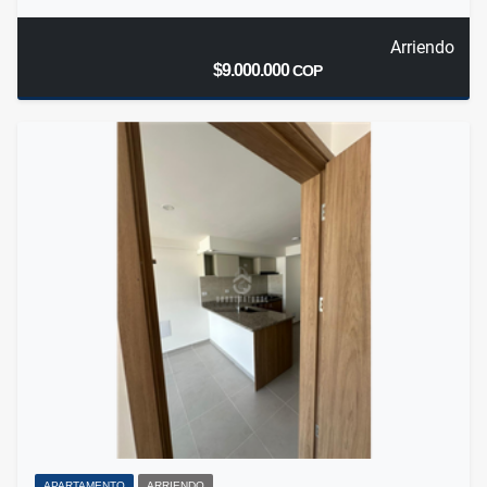
Arriendo
$9.000.000
COP
APARTAMENTO
ARRIENDO