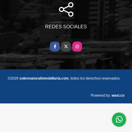
REDES SOCIALES
Facebook
X
Instagram
©2026
sobrenaturalinmobiliaria.com
, todos los derechos reservados.
wasi.co
Powered by: