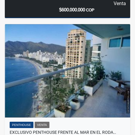
Venta
$600.000.000
COP
PENTHOUSE
VENTA
EXCLUSIVO PENTHOUSE FRENTE AL MAR EN EL RODA…