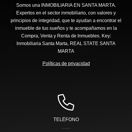
Somos una INMOBILIARIA EN SANTA MARTA.
Expertos en el sector inmobiliario, con valores y
principios de integridad, que te ayudan a encontrar el
inmueble de tus sueños y te acompañamos en la
Compra, Venta y Renta de Inmuebles. Key:
Inmobiliaria Santa Marta, REAL STATE SANTA
MARTA
Políticas de privacidad
TELÉFONO