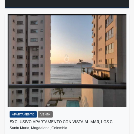
APARTAMENTO
VENTA
EXCLUSIVO APARTAMENTO CON VISTA AL MAR, LOS C…
Santa Marta, Magdalena, Colombia