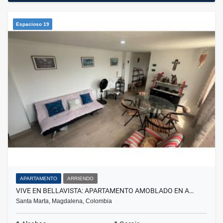
Espacioso 19
APARTAMENTO
ARRIENDO
VIVE EN BELLAVISTA: APARTAMENTO AMOBLADO EN A…
Santa Marta, Magdalena, Colombia