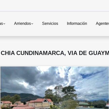
as
Arriendos
Servicios
Información
Agente
 CHIA CUNDINAMARCA, VIA DE GUAY