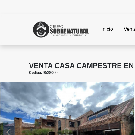
Inicio
Vent
VENTA CASA CAMPESTRE EN
Código.
9538000