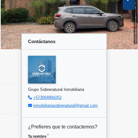
Contáctanos
Grupo Sobrenatural Inmobiliaria
+573004994252
inmobiliariasobrenatural@gmail.com
¿Prefieres que te contactemos?
*
Tu nombre