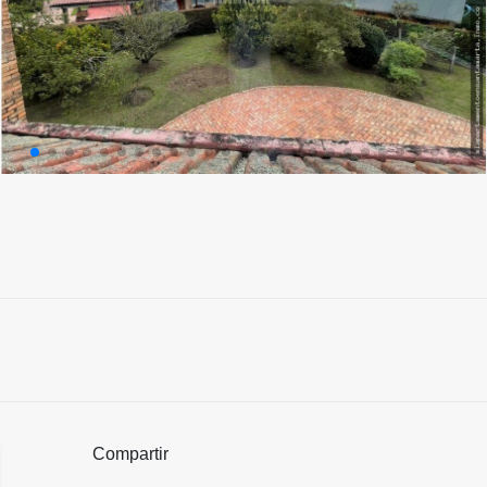
Compartir