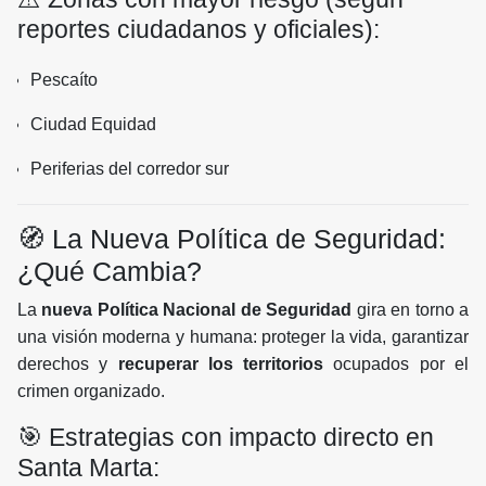
reportes ciudadanos y oficiales):
Pescaíto
Ciudad Equidad
Periferias del corredor sur
🧭 La Nueva Política de Seguridad:
¿Qué Cambia?
La
nueva Política Nacional de Seguridad
gira en torno a
una visión moderna y humana: proteger la vida, garantizar
derechos y
recuperar los territorios
ocupados por el
crimen organizado.
🎯 Estrategias con impacto directo en
Santa Marta: