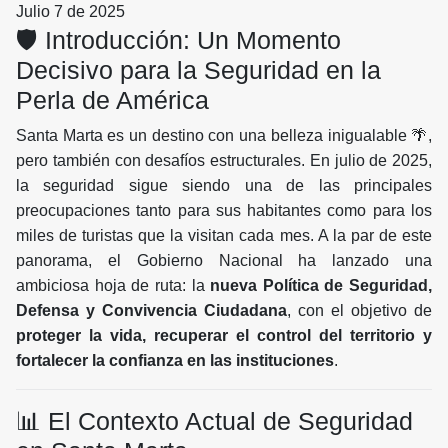
Julio 7 de 2025
🛡️ Introducción: Un Momento
Decisivo para la Seguridad en la
Perla de América
Santa Marta es un destino con una belleza inigualable 🌴,
pero también con desafíos estructurales. En julio de 2025,
la seguridad sigue siendo una de las principales
preocupaciones tanto para sus habitantes como para los
miles de turistas que la visitan cada mes. A la par de este
panorama, el Gobierno Nacional ha lanzado una
ambiciosa hoja de ruta: la
nueva Política de Seguridad,
Defensa y Convivencia Ciudadana
, con el objetivo de
proteger la vida, recuperar el control del territorio y
fortalecer la confianza en las instituciones
.
📊 El Contexto Actual de Seguridad