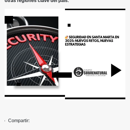
otras regiones clave del país.
Compartir: