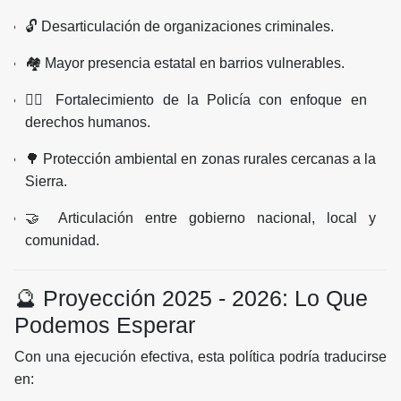
🔓 Desarticulación de organizaciones criminales.
🏘️ Mayor presencia estatal en barrios vulnerables.
👮‍♂️ Fortalecimiento de la Policía con enfoque en
derechos humanos.
🌳 Protección ambiental en zonas rurales cercanas a la
Sierra.
🤝 Articulación entre gobierno nacional, local y
comunidad.
🔮 Proyección 2025 - 2026: Lo Que
Podemos Esperar
Con una ejecución efectiva, esta política podría traducirse
en: