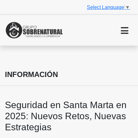
Select Language
▼
INFORMACIÓN
Seguridad en Santa Marta en
2025: Nuevos Retos, Nuevas
Estrategias