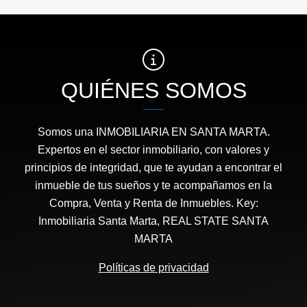
QUIÉNES SOMOS
Somos una INMOBILIARIA EN SANTA MARTA.
Expertos en el sector inmobiliario, con valores y
principios de integridad, que te ayudan a encontrar el
inmueble de tus sueños y te acompañamos en la
Compra, Venta y Renta de Inmuebles. Key:
Inmobiliaria Santa Marta, REAL STATE SANTA
MARTA
Políticas de privacidad