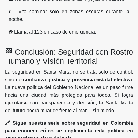
🕯️ Evita caminar solo en zonas oscuras durante la
noche.
☎️ Llama al 123 en caso de emergencia.
🏁 Conclusión: Seguridad con Rostro
Humano y Visión Territorial
La seguridad en Santa Marta no se trata solo de control,
sino de
confianza, justicia y presencia estatal efectiva
.
La nueva política del Gobierno Nacional es un paso firme
hacia una ciudad más protegida para todos. Si logra
ejecutarse con transparencia y decisión, la Santa Marta
del futuro podrá mirar de frente al mar… sin miedo.
🔗 Sigue nuestra serie sobre seguridad en Colombia
para conocer cómo se implementa esta política en