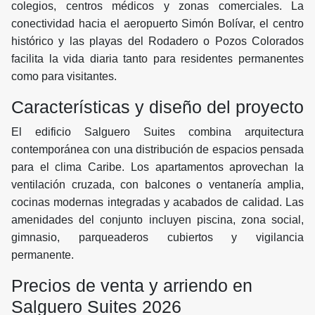
colegios, centros médicos y zonas comerciales. La
conectividad hacia el aeropuerto Simón Bolívar, el centro
histórico y las playas del Rodadero o Pozos Colorados
facilita la vida diaria tanto para residentes permanentes
como para visitantes.
Características y diseño del proyecto
El edificio Salguero Suites combina arquitectura
contemporánea con una distribución de espacios pensada
para el clima Caribe. Los apartamentos aprovechan la
ventilación cruzada, con balcones o ventanería amplia,
cocinas modernas integradas y acabados de calidad. Las
amenidades del conjunto incluyen piscina, zona social,
gimnasio, parqueaderos cubiertos y vigilancia
permanente.
Precios de venta y arriendo en
Salguero Suites 2026