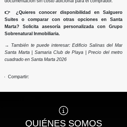
documentación sin costo adicional para el comprador.
👉 ¿Quieres conocer disponibilidad en Salguero
Suites o comparar con otras opciones en Santa
Marta? Solicita asesoría personalizada con Grupo
Sobrenatural Inmobiliaria.
→ También te puede interesar: Edificio Salinas del Mar
Santa Marta | Samaria Club de Playa | Precio del metro
cuadrado en Santa Marta 2026
Compartir:
QUIÉNES SOMOS