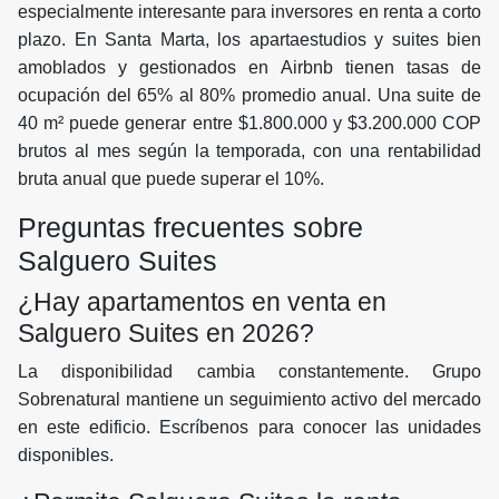
especialmente interesante para inversores en renta a corto
plazo. En Santa Marta, los apartaestudios y suites bien
amoblados y gestionados en Airbnb tienen tasas de
ocupación del 65% al 80% promedio anual. Una suite de
40 m² puede generar entre $1.800.000 y $3.200.000 COP
brutos al mes según la temporada, con una rentabilidad
bruta anual que puede superar el 10%.
Preguntas frecuentes sobre
Salguero Suites
¿Hay apartamentos en venta en
Salguero Suites en 2026?
La disponibilidad cambia constantemente. Grupo
Sobrenatural mantiene un seguimiento activo del mercado
en este edificio. Escríbenos para conocer las unidades
disponibles.