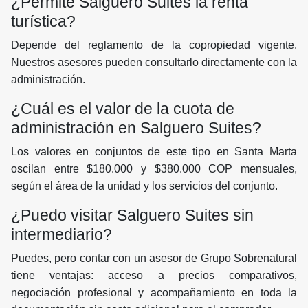
¿Permite Salguero Suites la renta
turística?
Depende del reglamento de la copropiedad vigente.
Nuestros asesores pueden consultarlo directamente con la
administración.
¿Cuál es el valor de la cuota de
administración en Salguero Suites?
Los valores en conjuntos de este tipo en Santa Marta
oscilan entre $180.000 y $380.000 COP mensuales,
según el área de la unidad y los servicios del conjunto.
¿Puedo visitar Salguero Suites sin
intermediario?
Puedes, pero contar con un asesor de Grupo Sobrenatural
tiene ventajas: acceso a precios comparativos,
negociación profesional y acompañamiento en toda la