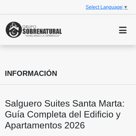
Select Language
▼
INFORMACIÓN
Salguero Suites Santa Marta:
Guía Completa del Edificio y
Apartamentos 2026