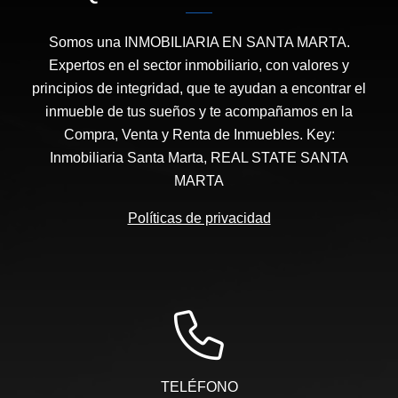
Somos una INMOBILIARIA EN SANTA MARTA.
Expertos en el sector inmobiliario, con valores y
principios de integridad, que te ayudan a encontrar el
inmueble de tus sueños y te acompañamos en la
Compra, Venta y Renta de Inmuebles. Key:
Inmobiliaria Santa Marta, REAL STATE SANTA
MARTA
Políticas de privacidad
TELÉFONO