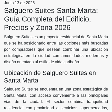
Junio 13 de 2026
Salguero Suites Santa Marta:
Guía Completa del Edificio,
Precios y Zona 2026
Salguero Suites es un proyecto residencial de Santa Marta
que se ha posicionado entre las opciones más buscadas
por compradores que desean combinar una ubicación
estratégica en la ciudad con amenidades modernas y
diseño orientado al estilo de vida caribeño.
Ubicación de Salguero Suites en
Santa Marta
Salguero Suites se encuentra en una zona estratégica de
Santa Marta, con acceso conveniente a las principales
vías de la ciudad. El sector combina tranquilidad
residencial con proximidad a servicios: supermercados,