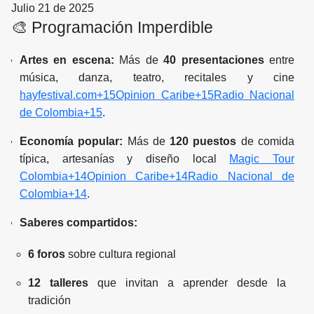
Julio 21 de 2025
🎨 Programación Imperdible
Artes en escena:
Más de
40 presentaciones
entre
música, danza, teatro, recitales y cine
hayfestival.com+15Opinion Caribe+15Radio Nacional
de Colombia+15
.
Economía popular:
Más de
120 puestos
de comida
típica, artesanías y diseño local
Magic Tour
Colombia+14Opinion Caribe+14Radio Nacional de
Colombia+14
.
Saberes compartidos:
6 foros
sobre cultura regional
12 talleres
que invitan a aprender desde la
tradición