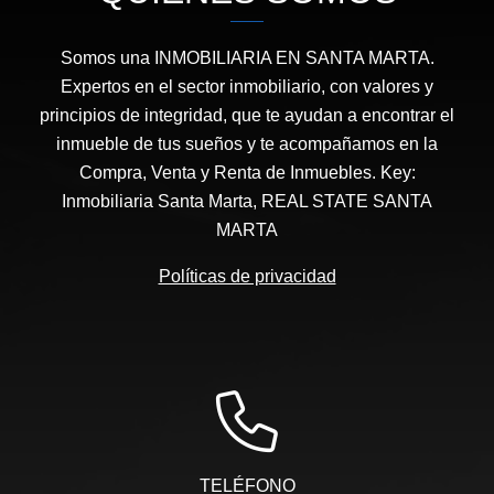
Somos una INMOBILIARIA EN SANTA MARTA.
Expertos en el sector inmobiliario, con valores y
principios de integridad, que te ayudan a encontrar el
inmueble de tus sueños y te acompañamos en la
Compra, Venta y Renta de Inmuebles. Key:
Inmobiliaria Santa Marta, REAL STATE SANTA
MARTA
Políticas de privacidad
TELÉFONO