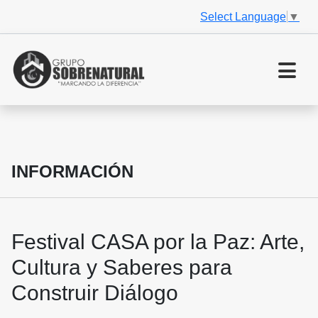
Select Language
▼
INFORMACIÓN
Festival CASA por la Paz: Arte,
Cultura y Saberes para
Construir Diálogo