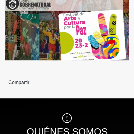
Compartir:
QUIÉNES SOMOS