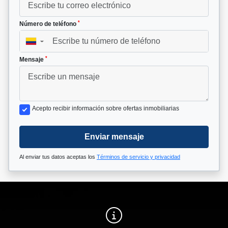
*
Número de teléfono
▼
*
Mensaje
Acepto recibir información sobre ofertas inmobiliarias
Enviar mensaje
Al enviar tus datos aceptas los
Términos de servicio y privacidad