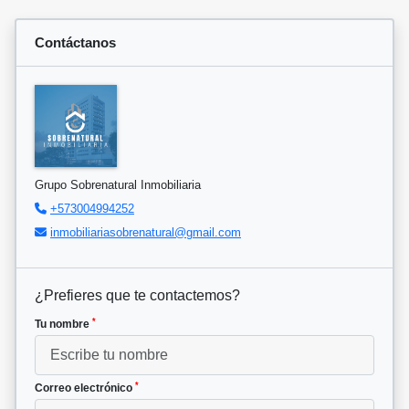
Contáctanos
Grupo Sobrenatural Inmobiliaria
+573004994252
inmobiliariasobrenatural@gmail.com
¿Prefieres que te contactemos?
*
Tu nombre
*
Correo electrónico