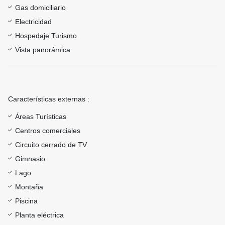
Gas domiciliario
Electricidad
Hospedaje Turismo
Vista panorámica
Características externas :
Áreas Turísticas
Centros comerciales
Circuito cerrado de TV
Gimnasio
Lago
Montaña
Piscina
Planta eléctrica