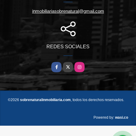
inmobiliariasobrenatural@gmail.com
REDES SOCIALES
Facebook
X
Instagram
©2026
sobrenaturalinmobiliaria.com
, todos los derechos reservados.
wasi.co
Powered by: