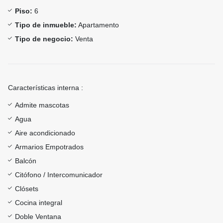
Piso:
6
Tipo de inmueble:
Apartamento
Tipo de negocio:
Venta
Características interna :
Admite mascotas
Agua
Aire acondicionado
Armarios Empotrados
Balcón
Citófono / Intercomunicador
Clósets
Cocina integral
Doble Ventana