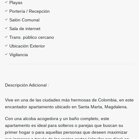
Playas
Portería / Recepción
Salón Comunal
Sala de internet
Trans. público cercano
Ubicación Exterior
Vigilancia
Descripción Adicional :
Vive en una de las ciudades más hermosas de Colombia, en este
encantador apartamento ubicado en Santa Marta, Magdalena.
Con una alcoba acogedora y un baño completo, este
apartamento es ideal para solteros o parejas que buscan su
primer hogar o para aquellas personas que deseen maximizar