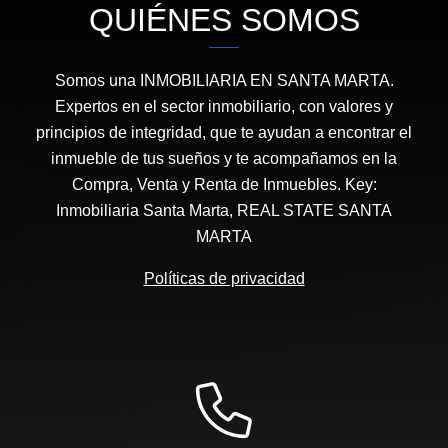
QUIÉNES SOMOS
Somos una INMOBILIARIA EN SANTA MARTA.
Expertos en el sector inmobiliario, con valores y
principios de integridad, que te ayudan a encontrar el
inmueble de tus sueños y te acompañamos en la
Compra, Venta y Renta de Inmuebles. Key:
Inmobiliaria Santa Marta, REAL STATE SANTA
MARTA
Políticas de privacidad