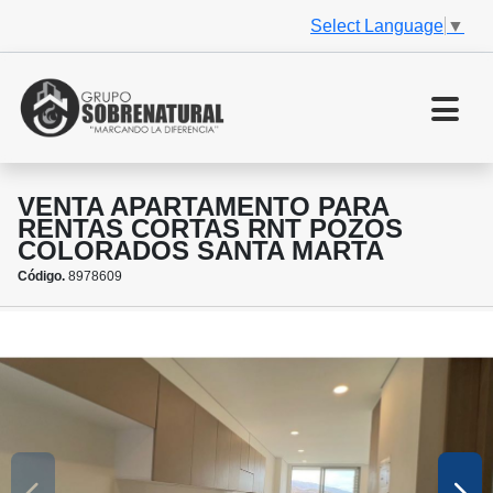
Select Language
▼
VENTA APARTAMENTO PARA
RENTAS CORTAS RNT POZOS
COLORADOS SANTA MARTA
Código.
8978609