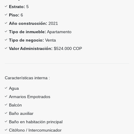
Estrato:
5
Piso:
6
Año construcción:
2021
Tipo de inmueble:
Apartamento
Tipo de negocio:
Venta
Valor Administración:
$524.000 COP
Características interna :
Agua
Armarios Empotrados
Balcón
Baño auxiliar
Baño en habitación principal
Citófono / Intercomunicador