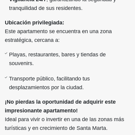
tranquilidad de sus residentes.
Ubicación privilegiada:
Este apartamento se encuentra en una zona
estratégica, cercana a:
Playas, restaurantes, bares y tiendas de
souvenirs.
Transporte público, facilitando tus
desplazamientos por la ciudad.
¡No pierdas la oportunidad de adquirir este
impresionante apartamento!
Ideal para vivir o invertir en una de las zonas más
turísticas y en crecimiento de Santa Marta.