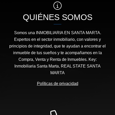
QUIÉNES SOMOS
Somos una INMOBILIARIA EN SANTA MARTA.
Expertos en el sector inmobiliario, con valores y
principios de integridad, que te ayudan a encontrar el
inmueble de tus sueños y te acompañamos en la
Compra, Venta y Renta de Inmuebles. Key:
Inmobiliaria Santa Marta, REAL STATE SANTA
MARTA
Políticas de privacidad