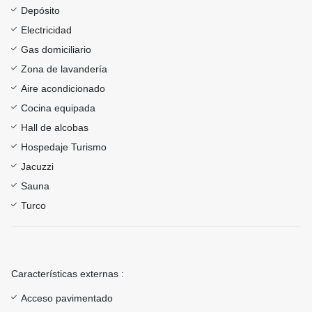
Depósito
Electricidad
Gas domiciliario
Zona de lavandería
Aire acondicionado
Cocina equipada
Hall de alcobas
Hospedaje Turismo
Jacuzzi
Sauna
Turco
Características externas :
Acceso pavimentado