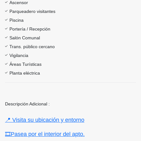
Ascensor
Parqueadero visitantes
Piscina
Portería / Recepción
Salón Comunal
Trans. público cercano
Vigilancia
Áreas Turísticas
Planta eléctrica
Descripción Adicional :
📍 Visita su ubicación y entorno
🎞Pasea por el interior del apto.