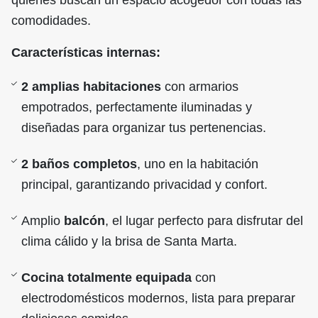
quienes buscan un espacio acogedor con todas las
comodidades.
Características internas:
2 amplias habitaciones
con armarios
empotrados, perfectamente iluminadas y
diseñadas para organizar tus pertenencias.
2 baños completos
, uno en la habitación
principal, garantizando privacidad y confort.
Amplio
balcón
, el lugar perfecto para disfrutar del
clima cálido y la brisa de Santa Marta.
Cocina totalmente equipada
con
electrodomésticos modernos, lista para preparar