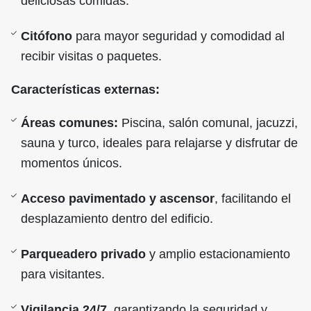
deliciosas comidas.
Citófono
para mayor seguridad y comodidad al
recibir visitas o paquetes.
Características externas:
Áreas comunes:
Piscina, salón comunal, jacuzzi,
sauna y turco, ideales para relajarse y disfrutar de
momentos únicos.
Acceso pavimentado y ascensor
, facilitando el
desplazamiento dentro del edificio.
Parqueadero privado
y amplio estacionamiento
para visitantes.
Vigilancia 24/7
, garantizando la seguridad y