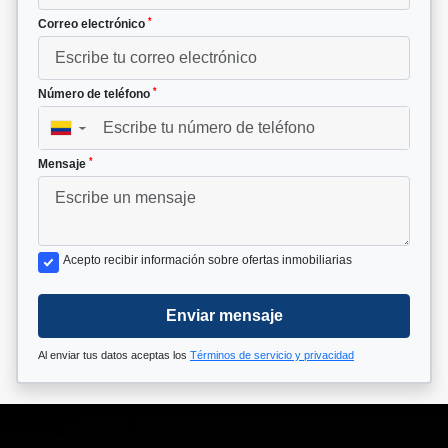
*
Correo electrónico
*
Número de teléfono
▼
*
Mensaje
Acepto recibir información sobre ofertas inmobiliarias
Enviar mensaje
Al enviar tus datos aceptas los
Términos de servicio y privacidad