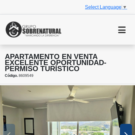
Select Language
▼
APARTAMENTO EN VENTA
EXCELENTE OPORTUNIDAD-
PERMISO TURÍSTICO
Código.
8609549