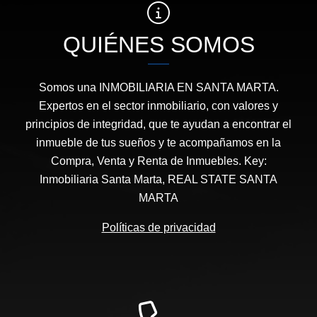
QUIÉNES SOMOS
Somos una INMOBILIARIA EN SANTA MARTA.
Expertos en el sector inmobiliario, con valores y
principios de integridad, que te ayudan a encontrar el
inmueble de tus sueños y te acompañamos en la
Compra, Venta y Renta de Inmuebles. Key:
Inmobiliaria Santa Marta, REAL STATE SANTA
MARTA
Políticas de privacidad