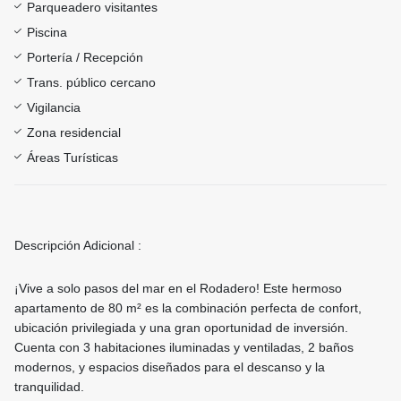
Parqueadero visitantes
Piscina
Portería / Recepción
Trans. público cercano
Vigilancia
Zona residencial
Áreas Turísticas
Descripción Adicional :
¡Vive a solo pasos del mar en el Rodadero! Este hermoso
apartamento de 80 m² es la combinación perfecta de confort,
ubicación privilegiada y una gran oportunidad de inversión.
Cuenta con 3 habitaciones iluminadas y ventiladas, 2 baños
modernos, y espacios diseñados para el descanso y la
tranquilidad.