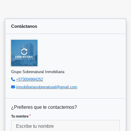
Contáctanos
Grupo Sobrenatural Inmobiliaria
+573004994252
inmobiliariasobrenatural@gmail.com
¿Prefieres que te contactemos?
*
Tu nombre