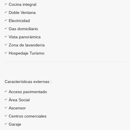
Cocina integral
Doble Ventana
Electricidad
Gas domiciliario
Vista panorámica
Zona de lavandería
Hospedaje Turismo
Características externas :
Acceso pavimentado
Área Social
Ascensor
Centros comerciales
Garaje