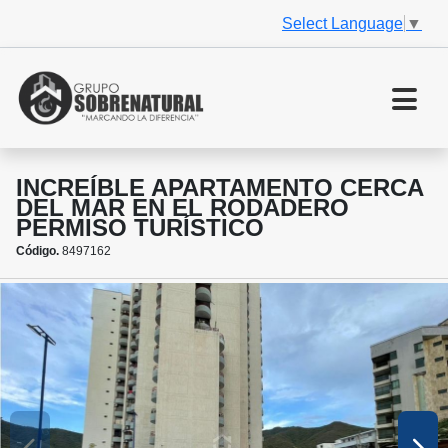
Select Language
▼
INCREÍBLE APARTAMENTO CERCA
DEL MAR EN EL RODADERO
PERMISO TURÍSTICO
Código.
8497162