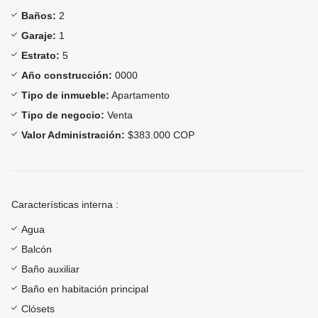
Baños:
2
Garaje:
1
Estrato:
5
Año construcción:
0000
Tipo de inmueble:
Apartamento
Tipo de negocio:
Venta
Valor Administración:
$383.000 COP
Características interna :
Agua
Balcón
Baño auxiliar
Baño en habitación principal
Clósets