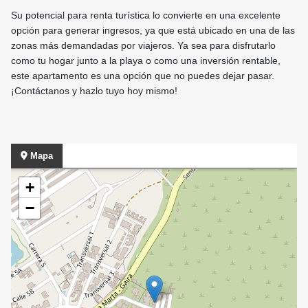
Su potencial para renta turística lo convierte en una excelente
opción para generar ingresos, ya que está ubicado en una de las
zonas más demandadas por viajeros. Ya sea para disfrutarlo
como tu hogar junto a la playa o como una inversión rentable,
este apartamento es una opción que no puedes dejar pasar.
¡Contáctanos y hazlo tuyo hoy mismo!
Mapa
+
−