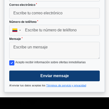
*
Correo electrónico
*
Número de teléfono
▼
*
Mensaje
Acepto recibir información sobre ofertas inmobiliarias
Enviar mensaje
Al enviar tus datos aceptas los
Términos de servicio y privacidad