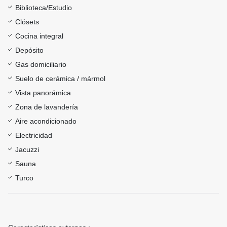
Biblioteca/Estudio
Clósets
Cocina integral
Depósito
Gas domiciliario
Suelo de cerámica / mármol
Vista panorámica
Zona de lavandería
Aire acondicionado
Electricidad
Jacuzzi
Sauna
Turco