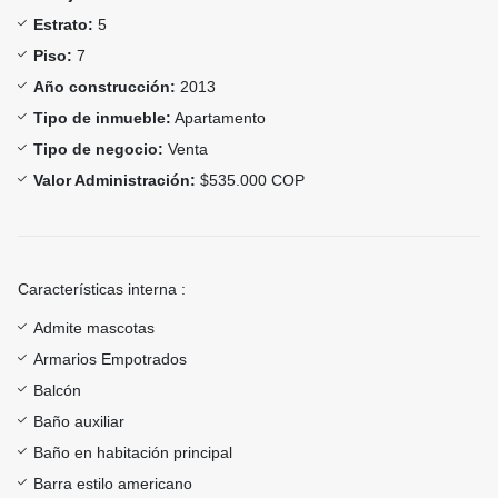
Estrato:
5
Piso:
7
Año construcción:
2013
Tipo de inmueble:
Apartamento
Tipo de negocio:
Venta
Valor Administración:
$535.000 COP
Características interna :
Admite mascotas
Armarios Empotrados
Balcón
Baño auxiliar
Baño en habitación principal
Barra estilo americano