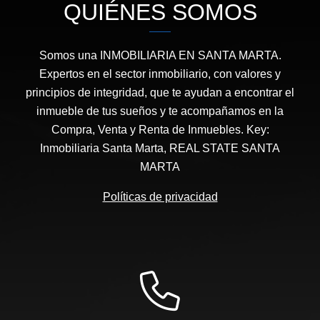
QUIÉNES SOMOS
Somos una INMOBILIARIA EN SANTA MARTA.
Expertos en el sector inmobiliario, con valores y
principios de integridad, que te ayudan a encontrar el
inmueble de tus sueños y te acompañamos en la
Compra, Venta y Renta de Inmuebles. Key:
Inmobiliaria Santa Marta, REAL STATE SANTA
MARTA
Políticas de privacidad