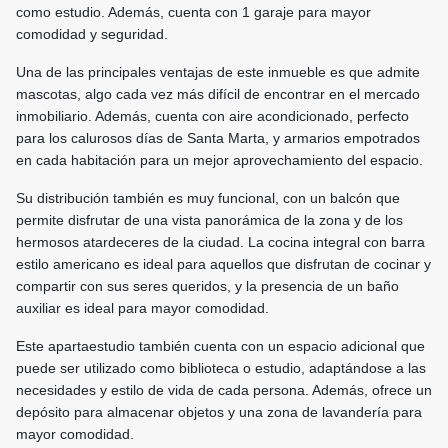
como estudio. Además, cuenta con 1 garaje para mayor
comodidad y seguridad.
Una de las principales ventajas de este inmueble es que admite
mascotas, algo cada vez más difícil de encontrar en el mercado
inmobiliario. Además, cuenta con aire acondicionado, perfecto
para los calurosos días de Santa Marta, y armarios empotrados
en cada habitación para un mejor aprovechamiento del espacio.
Su distribución también es muy funcional, con un balcón que
permite disfrutar de una vista panorámica de la zona y de los
hermosos atardeceres de la ciudad. La cocina integral con barra
estilo americano es ideal para aquellos que disfrutan de cocinar y
compartir con sus seres queridos, y la presencia de un baño
auxiliar es ideal para mayor comodidad.
Este apartaestudio también cuenta con un espacio adicional que
puede ser utilizado como biblioteca o estudio, adaptándose a las
necesidades y estilo de vida de cada persona. Además, ofrece un
depósito para almacenar objetos y una zona de lavandería para
mayor comodidad.