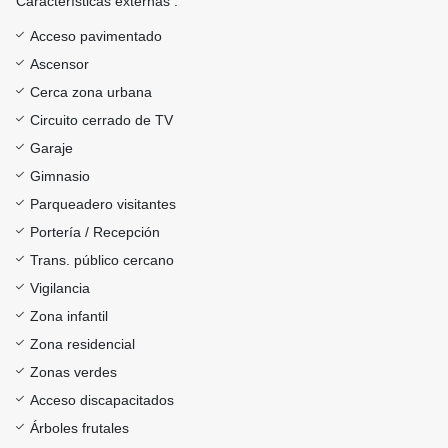
Características externas :
Acceso pavimentado
Ascensor
Cerca zona urbana
Circuito cerrado de TV
Garaje
Gimnasio
Parqueadero visitantes
Portería / Recepción
Trans. público cercano
Vigilancia
Zona infantil
Zona residencial
Zonas verdes
Acceso discapacitados
Árboles frutales