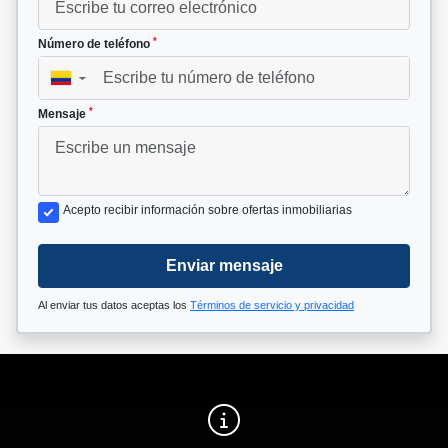
*
Número de teléfono
▼
*
Mensaje
Acepto recibir información sobre ofertas inmobiliarias
Enviar mensaje
Al enviar tus datos aceptas los
Términos de servicio y privacidad