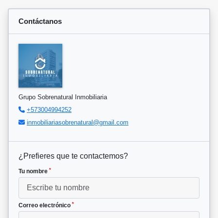
Contáctanos
Grupo Sobrenatural Inmobiliaria
+573004994252
inmobiliariasobrenatural@gmail.com
¿Prefieres que te contactemos?
*
Tu nombre
*
Correo electrónico