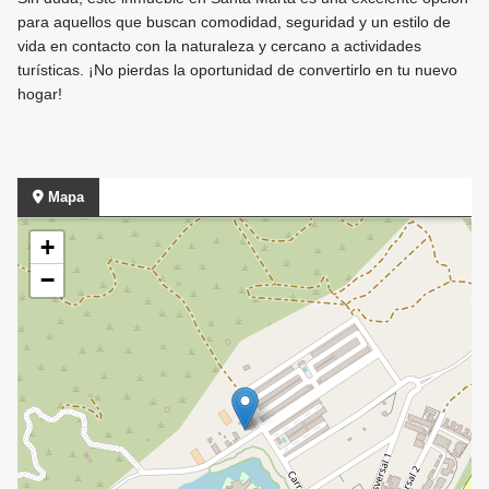
para aquellos que buscan comodidad, seguridad y un estilo de
vida en contacto con la naturaleza y cercano a actividades
turísticas. ¡No pierdas la oportunidad de convertirlo en tu nuevo
hogar!
Mapa
+
−