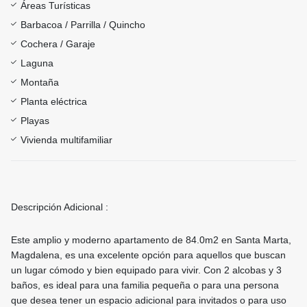
Áreas Turísticas
Barbacoa / Parrilla / Quincho
Cochera / Garaje
Laguna
Montaña
Planta eléctrica
Playas
Vivienda multifamiliar
Descripción Adicional :
Este amplio y moderno apartamento de 84.0m2 en Santa Marta,
Magdalena, es una excelente opción para aquellos que buscan
un lugar cómodo y bien equipado para vivir. Con 2 alcobas y 3
baños, es ideal para una familia pequeña o para una persona
que desea tener un espacio adicional para invitados o para uso