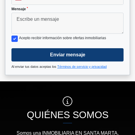
*
Mensaje
Acepto recibir información sobre ofertas inmobiliarias
Enviar mensaje
Al enviar tus datos aceptas los
Términos de servicio y privacidad
QUIÉNES SOMOS
Somos una INMOBILIARIA EN SANTA MARTA.