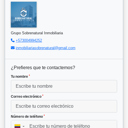
Grupo Sobrenatural Inmobiliaria
+573004994252
inmobiliariasobrenatural@gmail.com
¿Prefieres que te contactemos?
*
Tu nombre
*
Correo electrónico
*
Número de teléfono
▼