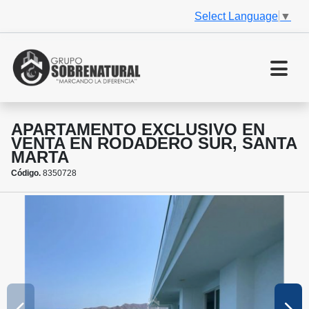
Select Language
▼
APARTAMENTO EXCLUSIVO EN
VENTA EN RODADERO SUR, SANTA
MARTA
Código.
8350728