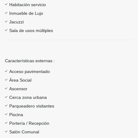
Habitación servicio
Inmueble de Lujo
Jacuzzi
Sala de usos múltiples
Características externas :
Acceso pavimentado
Área Social
Ascensor
Cerca zona urbana
Parqueadero visitantes
Piscina
Portería / Recepción
Salón Comunal