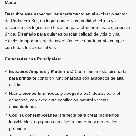
Marta
Descubre este espectacular apartamento en el exclusivo sector
de Rodadero Sur, un lugar donde la comodidad, el lujo y la
ubicación privilegiada se fusionan para ofrecerte una experiencia
única. Diseñado para quienes buscan calidad de vida o una
excelente oportunidad de inversión, este apartamento cumple
con todas tus expectativas.
Características Principales:
Espacios Amplios y Modernos:
Cada rincón está diseñado
para brindarte confort y funcionalidad con acabados de alta
calidad.
Habitaciones luminosas y acogedoras:
Ideales para el
descanso, con excelente ventilación natural y vistas
encantadoras.
Cocina contemporánea:
Perfecta para crear momentos
inolvidables, equipada con diseño moderno y materiales
premium.