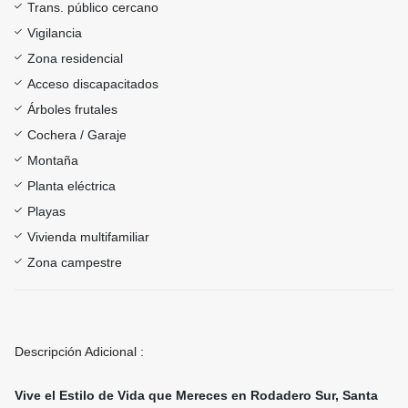
Trans. público cercano
Vigilancia
Zona residencial
Acceso discapacitados
Árboles frutales
Cochera / Garaje
Montaña
Planta eléctrica
Playas
Vivienda multifamiliar
Zona campestre
Descripción Adicional :
Vive el Estilo de Vida que Mereces en Rodadero Sur, Santa