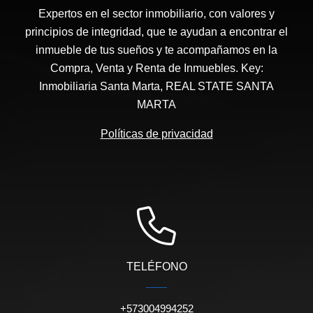
Expertos en el sector inmobiliario, con valores y
principios de integridad, que te ayudan a encontrar el
inmueble de tus sueños y te acompañamos en la
Compra, Venta y Renta de Inmuebles. Key:
Inmobiliaria Santa Marta, REAL STATE SANTA
MARTA
Políticas de privacidad
TELÉFONO
+573004994252