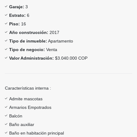
Garaje:
3
Estrato:
6
Piso:
16
Año construcción:
2017
Tipo de inmueble:
Apartamento
Tipo de negocio:
Venta
Valor Administración:
$3.040.000 COP
Características interna :
Admite mascotas
Armarios Empotrados
Balcón
Baño auxiliar
Baño en habitación principal