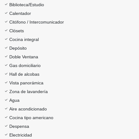
Biblioteca/Estudio
Calentador
Citófono / Intercomunicador
Clósets
Cocina integral
Depósito
Doble Ventana
Gas domiciliario
Hall de alcobas
Vista panorámica
Zona de lavandería
Agua
Aire acondicionado
Cocina tipo americano
Despensa
Electricidad