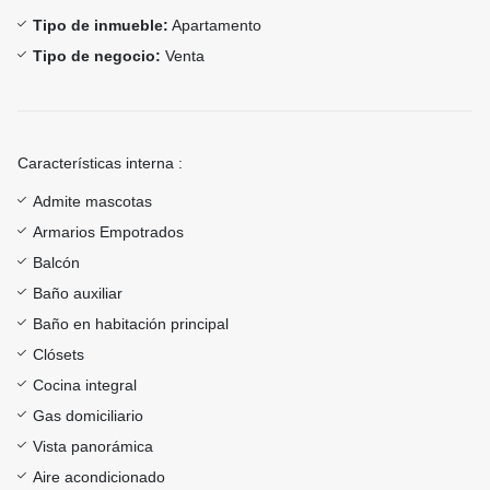
Tipo de inmueble:
Apartamento
Tipo de negocio:
Venta
Características interna :
Admite mascotas
Armarios Empotrados
Balcón
Baño auxiliar
Baño en habitación principal
Clósets
Cocina integral
Gas domiciliario
Vista panorámica
Aire acondicionado