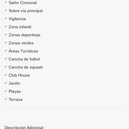
Salón Comunal
Sobre vía principal
Vigilancia
Zona infantil
Zonas deportivas
Zonas verdes
Áreas Turísticas
Cancha de futbol
Cancha de squash
Club House
Jardín
Playas
Terraza
Descripción Adicional :