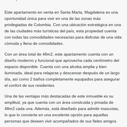
Este apartamento en venta en Santa Marta, Magdalena es una
oportunidad única para vivir en una de las zonas más
privilegiadas de Colombia. Con una ubicación estratégica en una
de las ciudades más turísticas del país, esta propiedad cuenta
con todas las comodidades necesarias para disfrutar de una vida
cómoda y llena de comodidades.
Con un área total de 48m2, este apartamento cuenta con un
diseño moderno y funcional que aprovecha cada centímetro del
espacio disponible. Cuenta con una alcoba amplia y bien
iluminada, ideal para relajarse y descansar después de un largo
día, así como 2 baños completamente equipados para asegurar
el confort de sus residentes.
Una de las ventajas más destacadas de este inmueble es su
amplitud, ya que cuenta con un área construida y privada de
48m2 cada una. Además, está diseñado para admitir mascotas,
lo que lo convierte en una excelente opción para aquellas
personas que deseen vivir acompañados de sus fieles amigos.