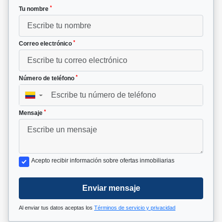
*
Tu nombre
*
Correo electrónico
*
Número de teléfono
▼
*
Mensaje
Acepto recibir información sobre ofertas inmobiliarias
Enviar mensaje
Al enviar tus datos aceptas los
Términos de servicio y privacidad