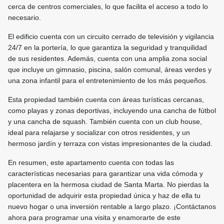
cerca de centros comerciales, lo que facilita el acceso a todo lo
necesario.
El edificio cuenta con un circuito cerrado de televisión y vigilancia
24/7 en la portería, lo que garantiza la seguridad y tranquilidad
de sus residentes. Además, cuenta con una amplia zona social
que incluye un gimnasio, piscina, salón comunal, áreas verdes y
una zona infantil para el entretenimiento de los más pequeños.
Esta propiedad también cuenta con áreas turísticas cercanas,
como playas y zonas deportivas, incluyendo una cancha de fútbol
y una cancha de squash. También cuenta con un club house,
ideal para relajarse y socializar con otros residentes, y un
hermoso jardín y terraza con vistas impresionantes de la ciudad.
En resumen, este apartamento cuenta con todas las
características necesarias para garantizar una vida cómoda y
placentera en la hermosa ciudad de Santa Marta. No pierdas la
oportunidad de adquirir esta propiedad única y haz de ella tu
nuevo hogar o una inversión rentable a largo plazo. ¡Contáctanos
ahora para programar una visita y enamorarte de este