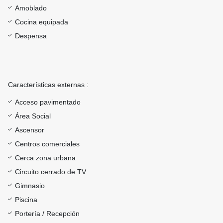
Amoblado
Cocina equipada
Despensa
Características externas :
Acceso pavimentado
Área Social
Ascensor
Centros comerciales
Cerca zona urbana
Circuito cerrado de TV
Gimnasio
Piscina
Portería / Recepción