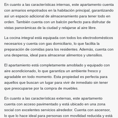
En cuanto a las características internas, este apartamento cuenta
con armarios empotrados en la habitación principal, garantizando
así un espacio adicional de almacenamiento para tener todo en
orden. También cuenta con un balcón perfecto para disfrutar de
vistas panorámicas de la ciudad y relajarse al aire libre.
La cocina integral está equipada con todos los electrodomésticos
necesarios y cuenta con gas domiciliario, lo que facilita la
preparación de comidas para los residentes. Además, cuenta con
una despensa, ideal para almacenar alimentos y utensilios.
El apartamiento está completamente amoblado y equipado con
aire acondicionado, lo que garantiza un ambiente fresco y
agradable en todo momento. Esta propiedad es perfecta para
aquellos que buscan un lugar para vivir de inmediato sin tener
que preocuparse por la compra de muebles.
En cuanto a las características externas, este apartamento
cuenta con acceso pavimentado y está ubicado en una zona
social con excelentes servicios alrededor. Cuenta con ascensor,
lo que lo hace ideal para personas con movilidad reducida y está