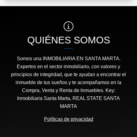
QUIÉNES SOMOS
Somos una INMOBILIARIA EN SANTA MARTA.
Expertos en el sector inmobiliario, con valores y
principios de integridad, que te ayudan a encontrar el
inmueble de tus sueños y te acompañamos en la
Compra, Venta y Renta de Inmuebles. Key:
Inmobiliaria Santa Marta, REAL STATE SANTA
MARTA
Políticas de privacidad