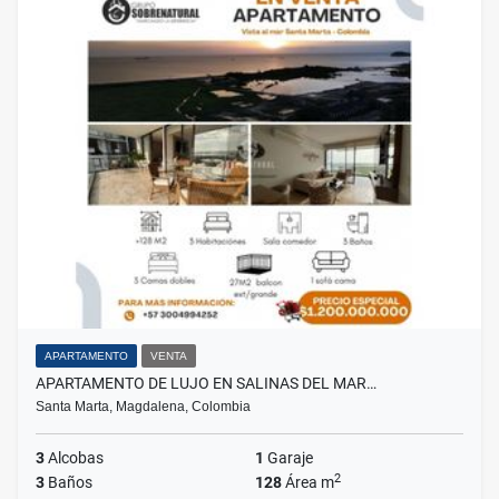
APARTAMENTO
VENTA
APARTAMENTO DE LUJO EN SALINAS DEL MAR…
Santa Marta, Magdalena, Colombia
3
Alcobas
1
Garaje
2
3
Baños
128
Área m