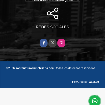
REDES SOCIALES
Facebook
X
Instagram
©2026
sobrenaturalinmobiliaria.com
, todos los derechos reservados.
wasi.co
Powered by: