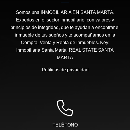
Somos una INMOBILIARIA EN SANTA MARTA.
Expertos en el sector inmobiliario, con valores y
principios de integridad, que te ayudan a encontrar el
inmueble de tus sueños y te acompañamos en la
Compra, Venta y Renta de Inmuebles. Key:
Inmobiliaria Santa Marta, REAL STATE SANTA
MARTA
Políticas de privacidad
TELÉFONO