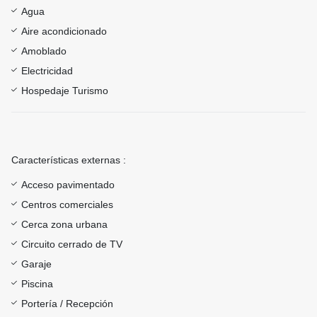
Agua
Aire acondicionado
Amoblado
Electricidad
Hospedaje Turismo
Características externas :
Acceso pavimentado
Centros comerciales
Cerca zona urbana
Circuito cerrado de TV
Garaje
Piscina
Portería / Recepción