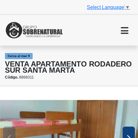
Select Language
▼
Cerca al mar 9
VENTA APARTAMENTO RODADERO
SUR SANTA MARTA
Código.
8868311