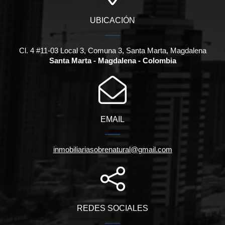
UBICACIÓN
Cl. 4 #11-03 Local 3, Comuna 3, Santa Marta, Magdalena
Santa Marta - Magdalena - Colombia
EMAIL
inmobiliariasobrenatural@gmail.com
REDES SOCIALES