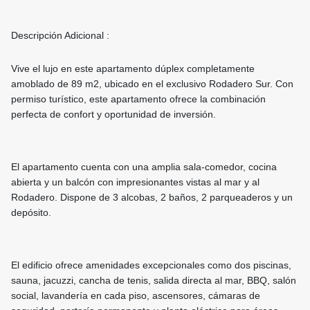
Descripción Adicional :
Vive el lujo en este apartamento dúplex completamente
amoblado de 89 m2, ubicado en el exclusivo Rodadero Sur. Con
permiso turístico, este apartamento ofrece la combinación
perfecta de confort y oportunidad de inversión.
El apartamento cuenta con una amplia sala-comedor, cocina
abierta y un balcón con impresionantes vistas al mar y al
Rodadero. Dispone de 3 alcobas, 2 baños, 2 parqueaderos y un
depósito.
El edificio ofrece amenidades excepcionales como dos piscinas,
sauna, jacuzzi, cancha de tenis, salida directa al mar, BBQ, salón
social, lavandería en cada piso, ascensores, cámaras de