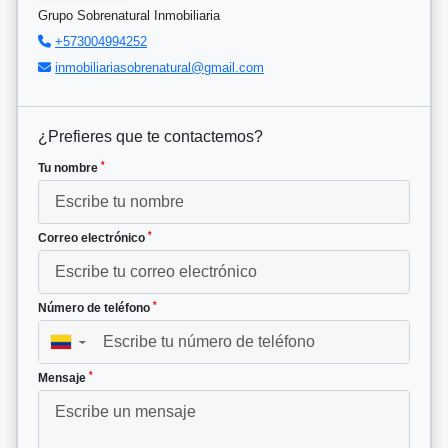
Grupo Sobrenatural Inmobiliaria
+573004994252
inmobiliariasobrenatural@gmail.com
¿Prefieres que te contactemos?
*
Tu nombre
*
Correo electrónico
*
Número de teléfono
▼
*
Mensaje