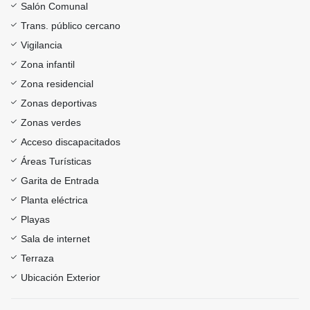
Salón Comunal
Trans. público cercano
Vigilancia
Zona infantil
Zona residencial
Zonas deportivas
Zonas verdes
Acceso discapacitados
Áreas Turísticas
Garita de Entrada
Planta eléctrica
Playas
Sala de internet
Terraza
Ubicación Exterior