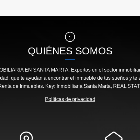
QUIÉNES SOMOS
ILIARIA EN SANTA MARTA. Expertos en el sector inmobiliari
ridad, que te ayudan a encontrar el inmueble de tus sueños y 
Renta de Inmuebles. Key: Inmobiliaria Santa Marta, REAL 
Políticas de privacidad