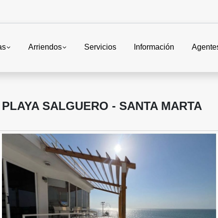
as
Arriendos
Servicios
Información
Agente
 PLAYA SALGUERO - SANTA MARTA