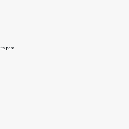
ita para