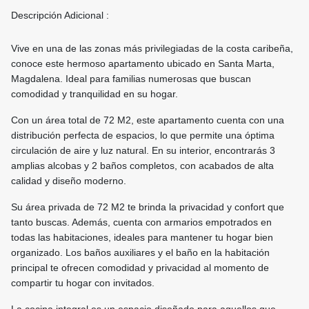
Descripción Adicional :
Vive en una de las zonas más privilegiadas de la costa caribeña,
conoce este hermoso apartamento ubicado en Santa Marta,
Magdalena. Ideal para familias numerosas que buscan
comodidad y tranquilidad en su hogar.
Con un área total de 72 M2, este apartamento cuenta con una
distribución perfecta de espacios, lo que permite una óptima
circulación de aire y luz natural. En su interior, encontrarás 3
amplias alcobas y 2 baños completos, con acabados de alta
calidad y diseño moderno.
Su área privada de 72 M2 te brinda la privacidad y confort que
tanto buscas. Además, cuenta con armarios empotrados en
todas las habitaciones, ideales para mantener tu hogar bien
organizado. Los baños auxiliares y el baño en la habitación
principal te ofrecen comodidad y privacidad al momento de
compartir tu hogar con invitados.