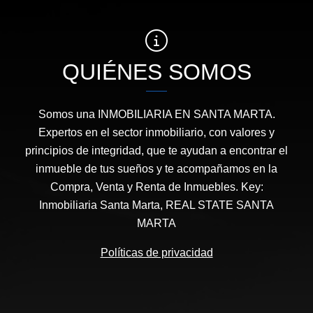
QUIÉNES SOMOS
Somos una INMOBILIARIA EN SANTA MARTA.
Expertos en el sector inmobiliario, con valores y
principios de integridad, que te ayudan a encontrar el
inmueble de tus sueños y te acompañamos en la
Compra, Venta y Renta de Inmuebles. Key:
Inmobiliaria Santa Marta, REAL STATE SANTA
MARTA
Políticas de privacidad