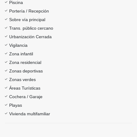
Piscina
Portería / Recepción
Sobre vía principal
Trans. público cercano
Urbanización Cerrada
Vigilancia
Zona infantil
Zona residencial
Zonas deportivas
Zonas verdes
Áreas Turísticas
Cochera / Garaje
Playas
Vivienda multifamiliar