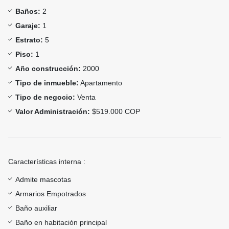
Baños:
2
Garaje:
1
Estrato:
5
Piso:
1
Año construcción:
2000
Tipo de inmueble:
Apartamento
Tipo de negocio:
Venta
Valor Administración:
$519.000 COP
Características interna :
Admite mascotas
Armarios Empotrados
Baño auxiliar
Baño en habitación principal