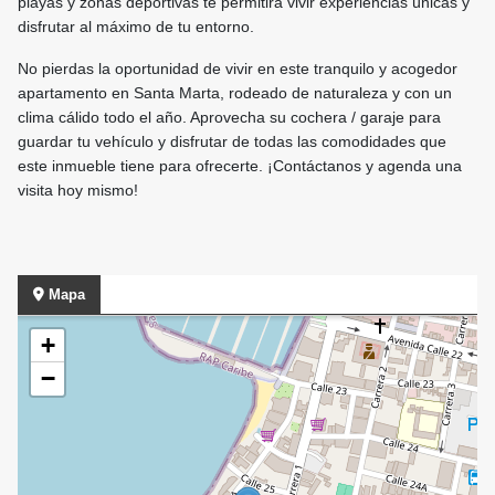
playas y zonas deportivas te permitirá vivir experiencias únicas y
disfrutar al máximo de tu entorno.
No pierdas la oportunidad de vivir en este tranquilo y acogedor
apartamento en Santa Marta, rodeado de naturaleza y con un
clima cálido todo el año. Aprovecha su cochera / garaje para
guardar tu vehículo y disfrutar de todas las comodidades que
este inmueble tiene para ofrecerte. ¡Contáctanos y agenda una
visita hoy mismo!
Mapa
+
−