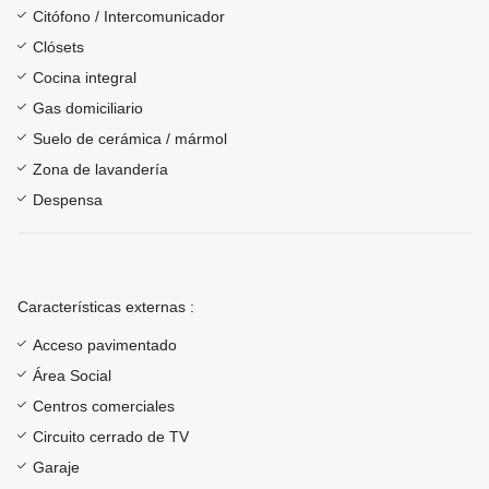
Citófono / Intercomunicador
Clósets
Cocina integral
Gas domiciliario
Suelo de cerámica / mármol
Zona de lavandería
Despensa
Características externas :
Acceso pavimentado
Área Social
Centros comerciales
Circuito cerrado de TV
Garaje