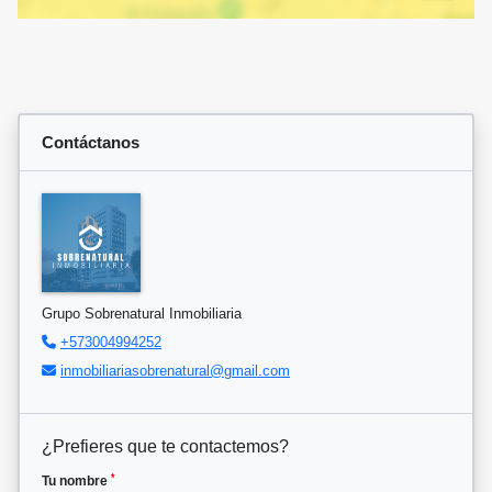
Contáctanos
Grupo Sobrenatural Inmobiliaria
+573004994252
inmobiliariasobrenatural@gmail.com
¿Prefieres que te contactemos?
*
Tu nombre