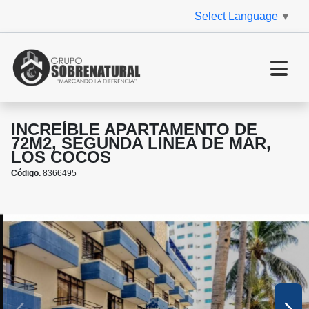
Select Language
▼
INCREÍBLE APARTAMENTO DE
72M2, SEGUNDA LINEA DE MAR,
LOS COCOS
Código.
8366495