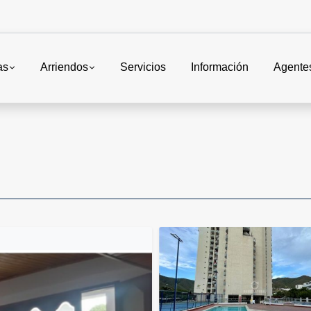
as
Arriendos
Servicios
Información
Agente