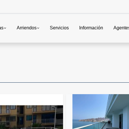
as
Arriendos
Servicios
Información
Agente