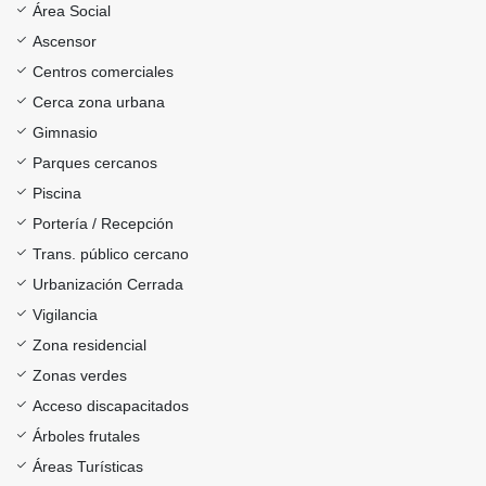
Área Social
Ascensor
Centros comerciales
Cerca zona urbana
Gimnasio
Parques cercanos
Piscina
Portería / Recepción
Trans. público cercano
Urbanización Cerrada
Vigilancia
Zona residencial
Zonas verdes
Acceso discapacitados
Árboles frutales
Áreas Turísticas