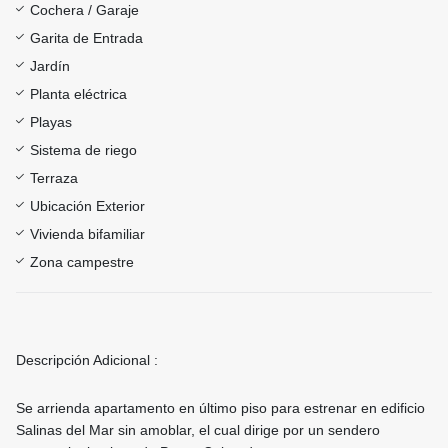
Cochera / Garaje
Garita de Entrada
Jardín
Planta eléctrica
Playas
Sistema de riego
Terraza
Ubicación Exterior
Vivienda bifamiliar
Zona campestre
Descripción Adicional :
Se arrienda apartamento en último piso para estrenar en edificio
Salinas del Mar sin amoblar, el cual dirige por un sendero