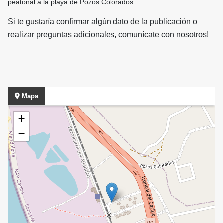
peatonal a la playa de Pozos Colorados.
Si te gustaría confirmar algún dato de la publicación o
realizar preguntas adicionales, comunícate con nosotros!
Mapa
+
−