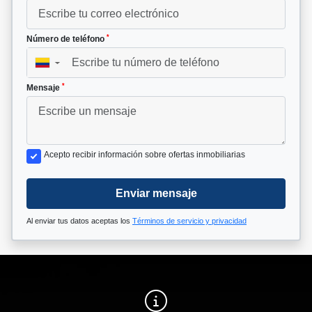
*
Número de teléfono
▼
*
Mensaje
Acepto recibir información sobre ofertas inmobiliarias
Enviar mensaje
Al enviar tus datos aceptas los
Términos de servicio y privacidad