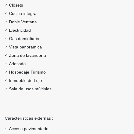
Clósets
Cocina integral
Doble Ventana
Electricidad
Gas domiciliario
Vista panorámica
Zona de lavandería
Adosado
Hospedaje Turismo
Inmueble de Lujo
Sala de usos múltiples
Características externas :
Acceso pavimentado