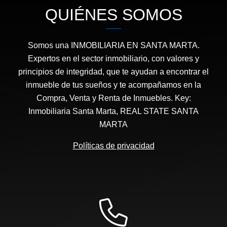
QUIÉNES SOMOS
Somos una INMOBILIARIA EN SANTA MARTA.
Expertos en el sector inmobiliario, con valores y
principios de integridad, que te ayudan a encontrar el
inmueble de tus sueños y te acompañamos en la
Compra, Venta y Renta de Inmuebles. Key:
Inmobiliaria Santa Marta, REAL STATE SANTA
MARTA
Políticas de privacidad