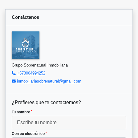
Contáctanos
Grupo Sobrenatural Inmobiliaria
+573004994252
inmobiliariasobrenatural@gmail.com
¿Prefieres que te contactemos?
*
Tu nombre
*
Correo electrónico