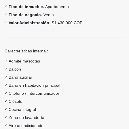
Tipo de inmueble:
Apartamento
Tipo de negocio:
Venta
Valor Administración:
$1.430.000 COP
Características interna :
Admite mascotas
Balcón
Baño auxiliar
Baño en habitación principal
Citófono / Intercomunicador
Clósets
Cocina integral
Zona de lavandería
Aire acondicionado