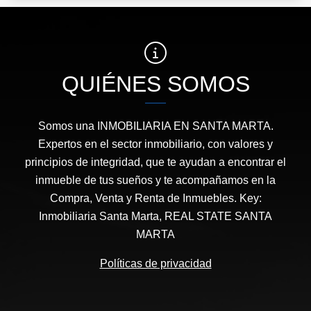
QUIÉNES SOMOS
Somos una INMOBILIARIA EN SANTA MARTA.
Expertos en el sector inmobiliario, con valores y
principios de integridad, que te ayudan a encontrar el
inmueble de tus sueños y te acompañamos en la
Compra, Venta y Renta de Inmuebles. Key:
Inmobiliaria Santa Marta, REAL STATE SANTA
MARTA
Políticas de privacidad