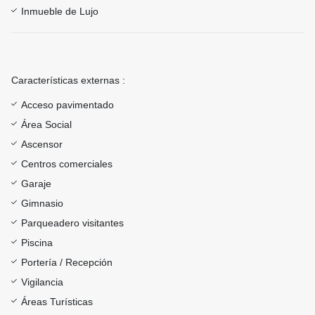
Inmueble de Lujo
Características externas :
Acceso pavimentado
Área Social
Ascensor
Centros comerciales
Garaje
Gimnasio
Parqueadero visitantes
Piscina
Portería / Recepción
Vigilancia
Áreas Turísticas