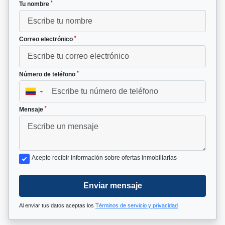
*
Tu nombre
*
Correo electrónico
*
Número de teléfono
▼
*
Mensaje
Acepto recibir información sobre ofertas inmobiliarias
Enviar mensaje
Al enviar tus datos aceptas los
Términos de servicio y privacidad