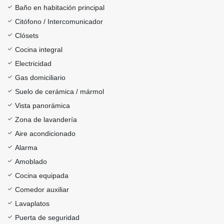
Baño en habitación principal
Citófono / Intercomunicador
Clósets
Cocina integral
Electricidad
Gas domiciliario
Suelo de cerámica / mármol
Vista panorámica
Zona de lavandería
Aire acondicionado
Alarma
Amoblado
Cocina equipada
Comedor auxiliar
Lavaplatos
Puerta de seguridad