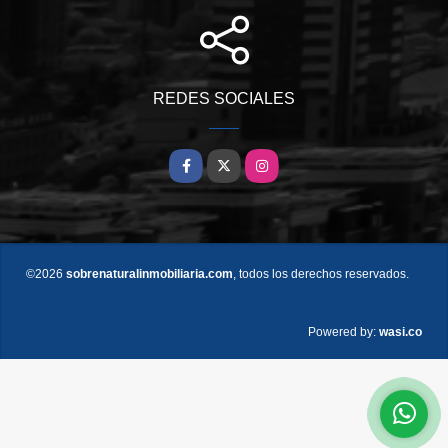
REDES SOCIALES
Facebook
X
Instagram
©2026
sobrenaturalinmobiliaria.com
, todos los derechos reservados.
wasi.co
Powered by: