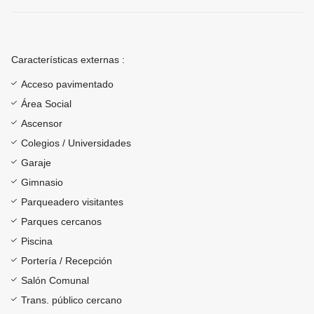
Características externas :
Acceso pavimentado
Área Social
Ascensor
Colegios / Universidades
Garaje
Gimnasio
Parqueadero visitantes
Parques cercanos
Piscina
Portería / Recepción
Salón Comunal
Trans. público cercano