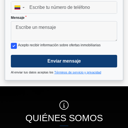
▼
*
Mensaje
Acepto recibir información sobre ofertas inmobiliarias
Enviar mensaje
Al enviar tus datos aceptas los
Términos de servicio y privacidad
QUIÉNES SOMOS