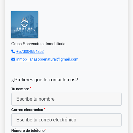
Grupo Sobrenatural Inmobiliaria
+573004994252
inmobiliariasobrenatural@gmail.com
¿Prefieres que te contactemos?
*
Tu nombre
*
Correo electrónico
*
Número de teléfono