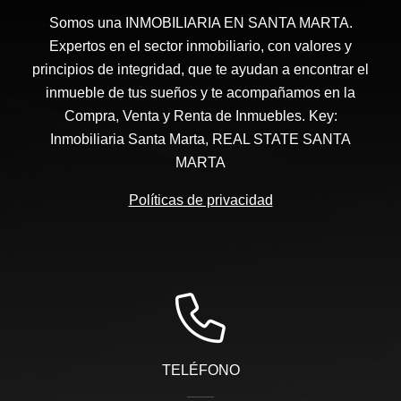
Somos una INMOBILIARIA EN SANTA MARTA.
Expertos en el sector inmobiliario, con valores y
principios de integridad, que te ayudan a encontrar el
inmueble de tus sueños y te acompañamos en la
Compra, Venta y Renta de Inmuebles. Key:
Inmobiliaria Santa Marta, REAL STATE SANTA
MARTA
Políticas de privacidad
TELÉFONO