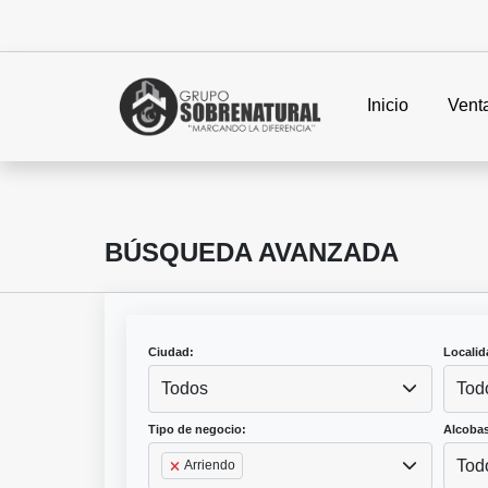
Inicio
Vent
BÚSQUEDA AVANZADA
Ciudad:
Localid
Todos
Tod
Tipo de negocio:
Alcobas
Tod
Arriendo