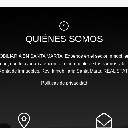
QUIÉNES SOMOS
ILIARIA EN SANTA MARTA. Expertos en el sector inmobiliari
ridad, que te ayudan a encontrar el inmueble de tus sueños y 
Renta de Inmuebles. Key: Inmobiliaria Santa Marta, REAL 
Políticas de privacidad