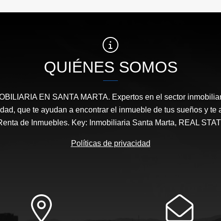
QUIÉNES SOMOS
ILIARIA EN SANTA MARTA. Expertos en el sector inmobiliari
ridad, que te ayudan a encontrar el inmueble de tus sueños y 
Renta de Inmuebles. Key: Inmobiliaria Santa Marta, REAL 
Políticas de privacidad